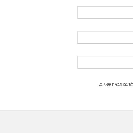
לפעם הבאה שאגיב.