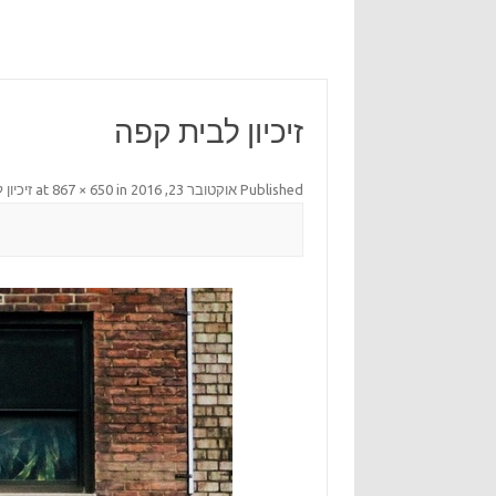
זיכיון לבית קפה
Published
אוקטובר 23, 2016
at
in
867 × 650
זיכיון