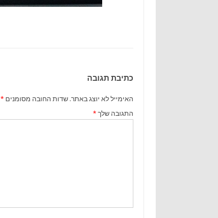
כתיבת תגובה
האימייל לא יוצג באתר.
שדות החובה מסומנים
*
התגובה שלך
*