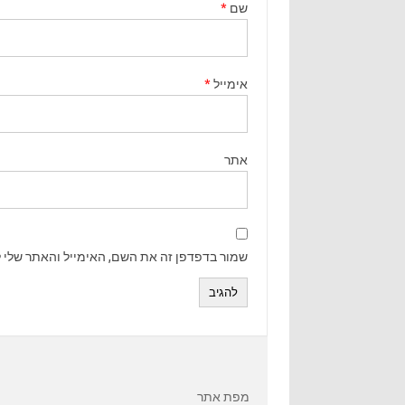
שם
*
אימייל
*
אתר
שמור בדפדפן זה את השם, האימייל והאתר שלי 
מפת אתר