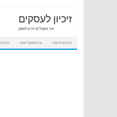
Skip
to
content
זיכיון לעסקים
איך מקבלים זיכיון לעסק
זיכיון לבית קפה
זכיון למפעל הפיס
זיכיון 