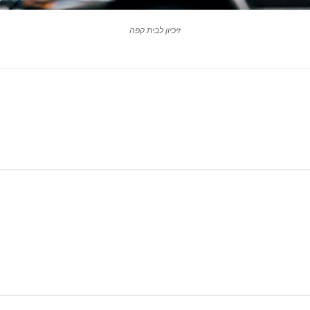
זיכיון לבית קפה