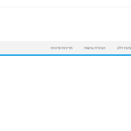
לתחנת דלק
הצהרת נגישות
מדיניות פרטיות