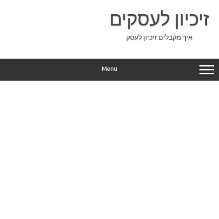
Ski
t
זיכיון לעסקים
conten
איך מקבלים זיכיון לעסק
Menu