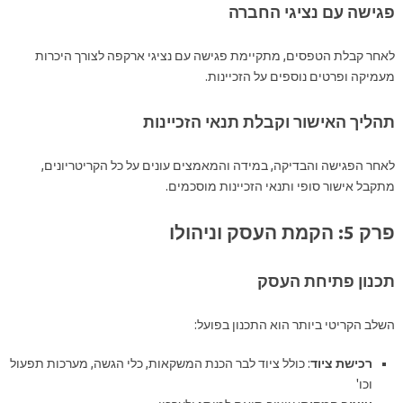
פגישה עם נציגי החברה
לאחר קבלת הטפסים, מתקיימת פגישה עם נציגי ארקפה לצורך היכרות
מעמיקה ופרטים נוספים על הזכיינות.
תהליך האישור וקבלת תנאי הזכיינות
לאחר הפגישה והבדיקה, במידה והמאמצים עונים על כל הקריטריונים,
מתקבל אישור סופי ותנאי הזכיינות מוסכמים.
פרק 5: הקמת העסק וניהולו
תכנון פתיחת העסק
השלב הקריטי ביותר הוא התכנון בפועל:
רכישת ציוד
: כולל ציוד לבר הכנת המשקאות, כלי הגשה, מערכות תפעול
וכו'