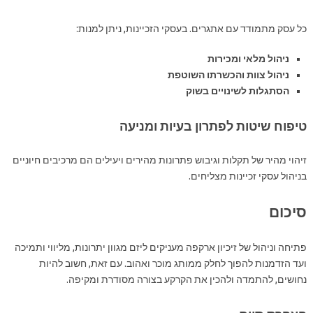
כל עסק מתמודד עם אתגרים. בעסקי הזכיינות, ניתן למנות:
ניהול מלאי ומכירות
ניהול צוות והכשרתו השוטפת
הסתגלות לשינויים בשוק
טיפוח שיטות לפתרון בעיות ומניעה
זיהוי מהיר של תקלות וגיבוש פתרונות מהירים ויעילים הם מרכיבים חיוניים
בניהול עסקי זכיינות מצליחים.
סיכום
פתיחה וניהול של זיכיון ארקפה מעניקים ליזם מגוון יתרונות, מליווי ותמיכה
ועד הזדמנות להפוך לחלק ממותג מוכר ואהוב. עם זאת, חשוב להיות
נחושים, להתמדה ולהכין את הקרקע בצורה מסודרת ומקיפה.