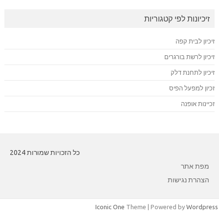
זיכיונות לפי קטגוריות
זיכיון לבית קפה
זיכיון לרשת בורגרים
זיכיון לתחנת דלק
זכיון למפעל הפיס
זכיינות אופנה
כל הזכויות שמורות 2024
מפת אתר
הצהרת נגישות
Iconic One
Theme | Powered by
Wordpres