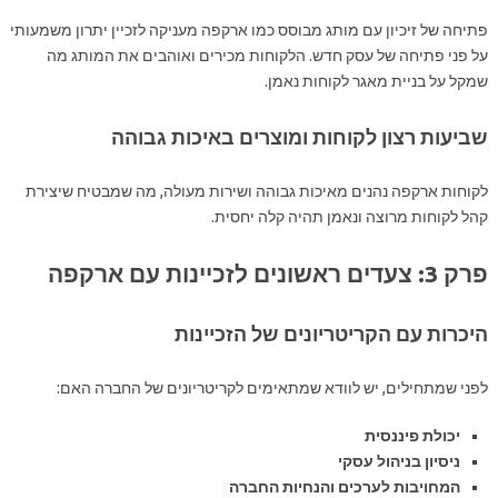
פתיחה של זיכיון עם מותג מבוסס כמו ארקפה מעניקה לזכיין יתרון משמעותי
על פני פתיחה של עסק חדש. הלקוחות מכירים ואוהבים את המותג מה
שמקל על בניית מאגר לקוחות נאמן.
שביעות רצון לקוחות ומוצרים באיכות גבוהה
לקוחות ארקפה נהנים מאיכות גבוהה ושירות מעולה, מה שמבטיח שיצירת
קהל לקוחות מרוצה ונאמן תהיה קלה יחסית.
פרק 3: צעדים ראשונים לזכיינות עם ארקפה
היכרות עם הקריטריונים של הזכיינות
לפני שמתחילים, יש לוודא שמתאימים לקריטריונים של החברה האם:
יכולת פיננסית
ניסיון בניהול עסקי
המחויבות לערכים והנחיות החברה