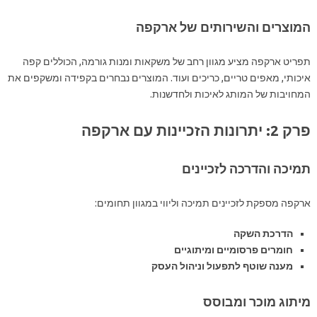
המוצרים והשירותים של ארקפה
תפריט ארקפה מציע מגוון רחב של משקאות ומנות גורמה, הכוללים קפה
איכותי, מאפים טריים, כריכים ועוד. המוצרים נבחרים בקפידה ומשקפים את
המחויבות של המותג לאיכות ולחדשנות.
פרק 2: יתרונות הזכיינות עם ארקפה
תמיכה והדרכה לזכיינים
ארקפה מספקת לזכיינים תמיכה וליווי במגוון תחומים:
הדרכת השקה
חומרים פרסומיים ומיתוגיים
מענה שוטף לתפעול וניהול העסק
מיתוג מוכר ומבוסס