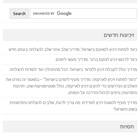
זיכיונות חדשים
כיצד לפתוח זיכיון לסאקס בישראל: מדריך שלב אחר שלב להצלחה בעסק חדש
כיצד לרכוש זיכיון למקס ברנר: מדריך מעשי ליזמים
מדריך כולל לקבלת זיכיון ללנדוור בישראל: הכל מהתהליך ועד לסודות להצלחה.
"כיצד לפתוח זיכיון לארקפה: מדריך מקיף ליזמים בישראל" – במאמר זה נפרט את
השלבים הנדרשים כדי להקים זיכיון לארקפה, כולל סטטיסטיקות שוק, יתרונות
וחסרונות, טיפים לניהול והדרכה על המותג.
מדריך מקיף להשגת זיכיון לאדידס: מה צריך לדעת, שלבים להצלחה והזדמנויות
בשוק הישראלי
חסויות