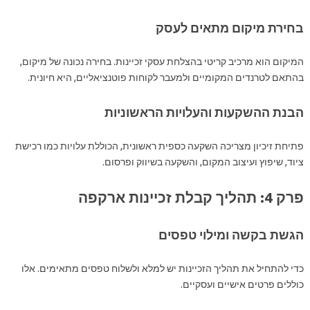
בחירת מיקום מתאים לעסק
המיקום הוא מרכיב קריטי בהצלחת עסקי זכיינות. בחירה נכונה של מיקום,
בהתאם לטרנדים המקומיים ולמעבר לקוחות פוטנציאליים, היא חיונית.
הבנת ההשקעות והעלויות הראשוניות
פתיחת זיכיון מצריכה השקעה כספית ראשונית, הכוללת עלויות כמו רכישת
ציוד, שיפוץ ועיצוב המקום, והשקעה בשיווק ופרסום.
פרק 4: תהליך קבלת זכיינות ארקפה
הגשת בקשה ומילוי טפסים
כדי להתחיל את תהליך הזכיינות יש למלא ולשלוח טפסים מתאימים. אלו
כוללים פרטים אישיים ועסקיים.