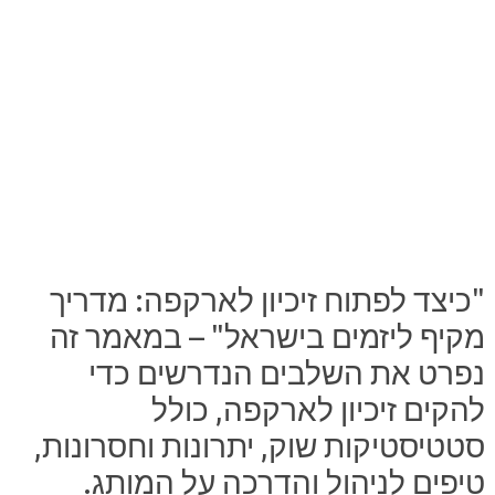
"כיצד לפתוח זיכיון לארקפה: מדריך
מקיף ליזמים בישראל" – במאמר זה
נפרט את השלבים הנדרשים כדי
להקים זיכיון לארקפה, כולל
סטטיסטיקות שוק, יתרונות וחסרונות,
טיפים לניהול והדרכה על המותג.