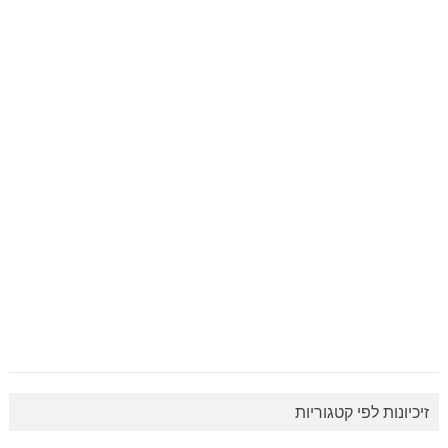
זיכיונות לפי קטגוריות