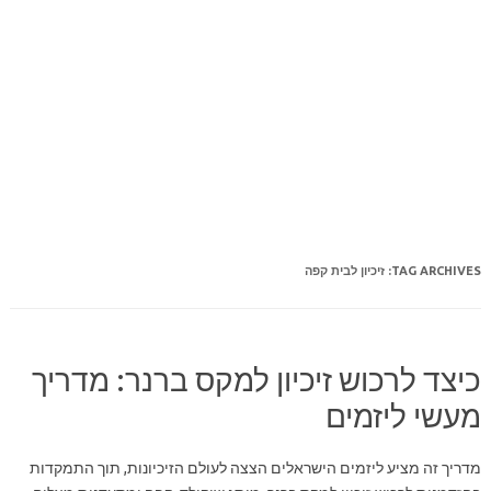
TAG ARCHIVES:
זיכיון לבית קפה
כיצד לרכוש זיכיון למקס ברנר: מדריך
מעשי ליזמים
מדריך זה מציע ליזמים הישראלים הצצה לעולם הזיכיונות, תוך התמקדות