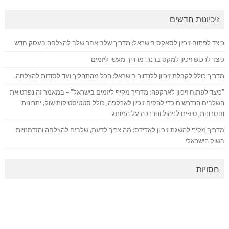
זיכיונות חדשים
כיצד לפתוח זיכיון לסאקס בישראל: מדריך שלב אחר שלב להצלחה בעסק חדש
כיצד לרכוש זיכיון למקס ברנר: מדריך מעשי ליזמים
מדריך כולל לקבלת זיכיון ללנדוור בישראל: הכל מהתהליך ועד לסודות להצלחה.
"כיצד לפתוח זיכיון לארקפה: מדריך מקיף ליזמים בישראל" – במאמר זה נפרט את
השלבים הנדרשים כדי להקים זיכיון לארקפה, כולל סטטיסטיקות שוק, יתרונות
וחסרונות, טיפים לניהול והדרכה על המותג.
מדריך מקיף להשגת זיכיון לאדידס: מה צריך לדעת, שלבים להצלחה והזדמנויות
בשוק הישראלי
חסויות