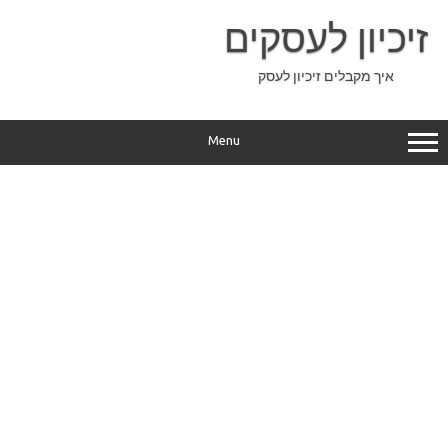
Ski
t
זיכיון לעסקים
conten
איך מקבלים זיכיון לעסק
Menu