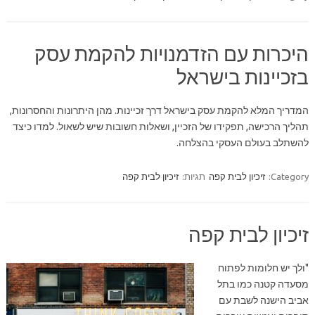
היכרות עם הזדמנויות להקמת עסק
בזכיינות בישראל
המדריך המלא להקמת עסק בישראל דרך זכיינות. מהן היתרונות והחסרונות,
תהליך הרכישה, תפקידו של הזכיין, ושאלות חשובות שיש לשאול. למדו כיצד
להשתלב בעולם העסקי בהצלחה.
Category:
זיכיון לבית קפה
תגיות:
זיכיון לבית קפה
זיכיון לבית קפה
"ולך יש חלומות לפתוח
מסעדה קטנה כמו בתל
אביב הישנה לשבת עם