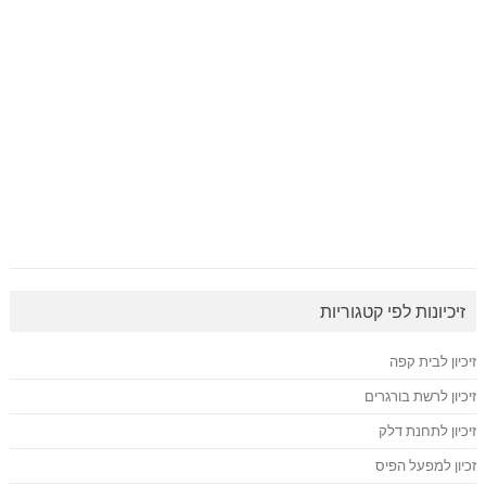
זיכיונות לפי קטגוריות
זיכיון לבית קפה
זיכיון לרשת בורגרים
זיכיון לתחנת דלק
זכיון למפעל הפיס