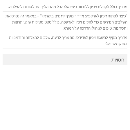
מדריך כולל לקבלת זיכיון ללנדוור בישראל: הכל מהתהליך ועד לסודות להצלחה.
"כיצד לפתוח זיכיון לארקפה: מדריך מקיף ליזמים בישראל" – במאמר זה נפרט את
השלבים הנדרשים כדי להקים זיכיון לארקפה, כולל סטטיסטיקות שוק, יתרונות
וחסרונות, טיפים לניהול והדרכה על המותג.
מדריך מקיף להשגת זיכיון לאדידס: מה צריך לדעת, שלבים להצלחה והזדמנויות
בשוק הישראלי
חסויות