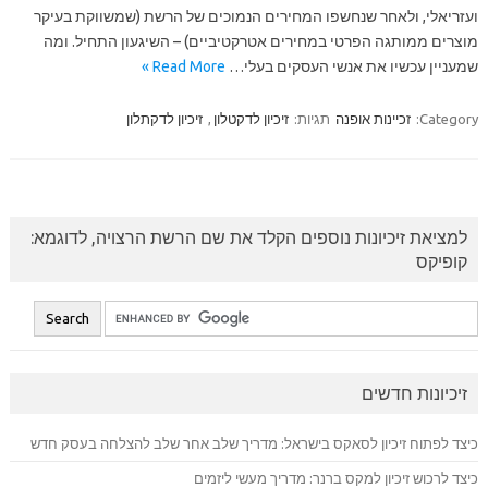
ועזריאלי, ולאחר שנחשפו המחירים הנמוכים של הרשת (שמשווקת בעיקר
מוצרים ממותגה הפרטי במחירים אטרקטיביים) – השיגעון התחיל. ומה
שמעניין עכשיו את אנשי העסקים בעלי…
Read More »
Category:
זכיינות אופנה
תגיות:
זיכיון לדקטלון
,
זיכיון לדקתלון
למציאת זיכיונות נוספים הקלד את שם הרשת הרצויה, לדוגמא:
קופיקס
זיכיונות חדשים
כיצד לפתוח זיכיון לסאקס בישראל: מדריך שלב אחר שלב להצלחה בעסק חדש
כיצד לרכוש זיכיון למקס ברנר: מדריך מעשי ליזמים