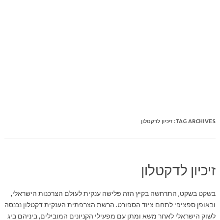
TAG ARCHIVES:
זיכיון לדקטלון
זיכיון לדקטלון
בשקט בשקט, התרחשה בקיץ הזה פלישה ענקית לעולם הצרכנות הישראלי,
ובאופן ספציפי לתחם ציוד הספורט. הרשת הצרפתית הענקית דקטלון נכנסה
לשוק הישראלי לאחר משא ומתן עם מפעילי הקניונים המובילים, ביניהם ביג