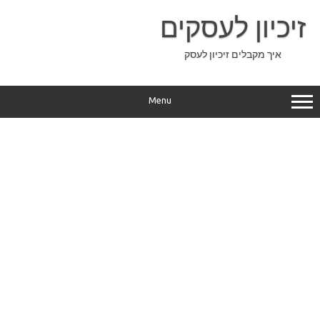
Ski
t
זיכיון לעסקים
conten
איך מקבלים זיכיון לעסק
Menu