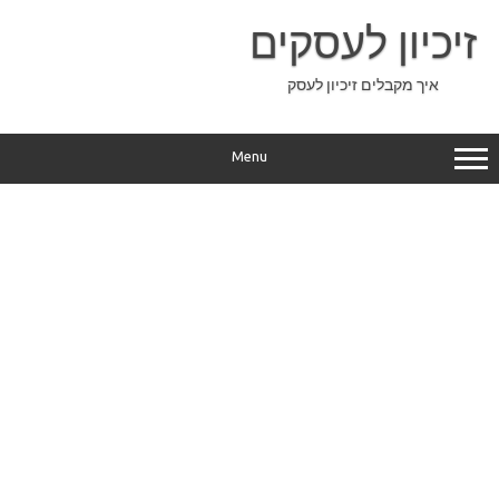
Ski
t
זיכיון לעסקים
conten
איך מקבלים זיכיון לעסק
Menu