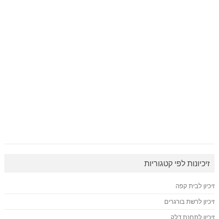
זיכיונות לפי קטגוריות
זיכיון לבית קפה
זיכיון לרשת בורגרים
זיכיון לתחנת דלק