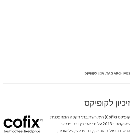
TAG ARCHIVES:
זיכיון לקופיקס
זיכיון לקופיקס
קופיקס (Cofix) היא רשת בתי הקפה המהפכנית
שהוקמה ב2013 על ידי אבי כץ ובני פרקש.
הרשת בבעלות אבי כץ, בני פרקש, גיל אונגר,