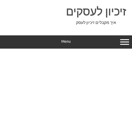
Ski
t
זיכיון לעסקים
conten
איך מקבלים זיכיון לעסק
Menu