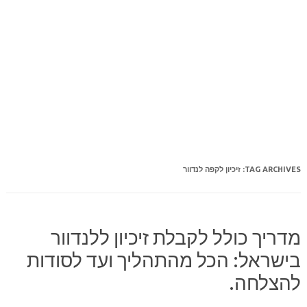
TAG ARCHIVES:
זיכיון לקפה לנדוור
מדריך כולל לקבלת זיכיון ללנדוור
בישראל: הכל מהתהליך ועד לסודות
להצלחה.