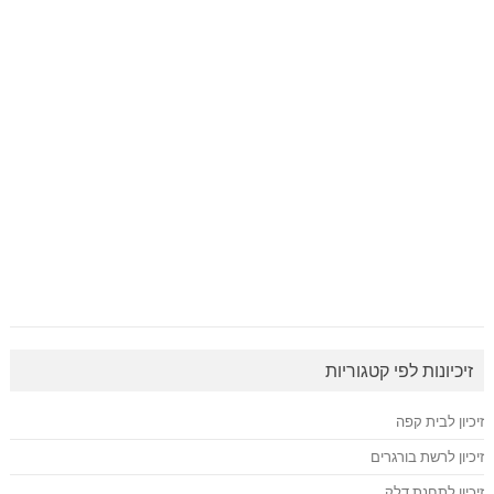
זיכיונות לפי קטגוריות
זיכיון לבית קפה
זיכיון לרשת בורגרים
זיכיון לתחנת דלק