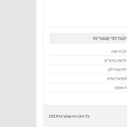
יונות לפי קטגוריות
ן לבית קפה
ן לרשת בורגרים
ן לתחנת דלק
 למפעל הפיס
ות אופנה
כל הזכויות שמורות 2024