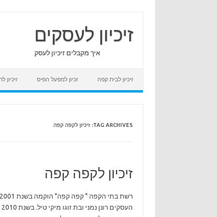
Skip
to
content
זיכיון לעסקים
איך מקבלים זיכיון לעסק
זיכיון לבית קפה
זכיון למפעל הפיס
זיכיון 
TAG ARCHIVES:
זיכיון לקפה קפה
זיכיון לקפה קפה
הע