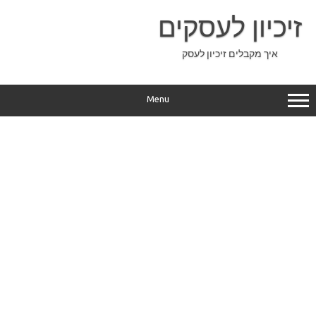
Ski
t
זיכיון לעסקים
conten
איך מקבלים זיכיון לעסק
Menu