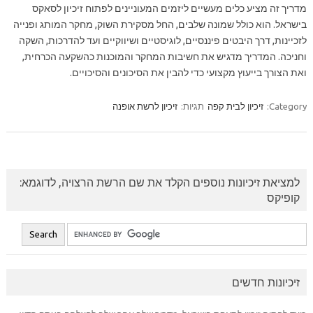
מדריך זה מציע כלים מעשיים ליזמים המעוניינים לפתוח זיכיון לסאקס
בישראל. הוא כולל שמונה שלבים, החל מסקירת השוק, מחקר המותג ופנייה
לזכיינות, דרך היבטים פיננסיים, לוגיסטיים ושיווקיים ועד להדרכות, השקה
וחניכה. המדריך מדגיש את חשיבות המחקר והמוכנות כהשקעה הכרחית,
ואת הצורך בייעוץ מקצועי כדי להבין את הסיכונים והסיכויים.
Category:
זיכיון לבית קפה
תגיות:
זיכיון לרשת אופנה
למציאת זיכיונות נוספים הקלד את שם הרשת הרצויה, לדוגמא:
קופיקס
זיכיונות חדשים