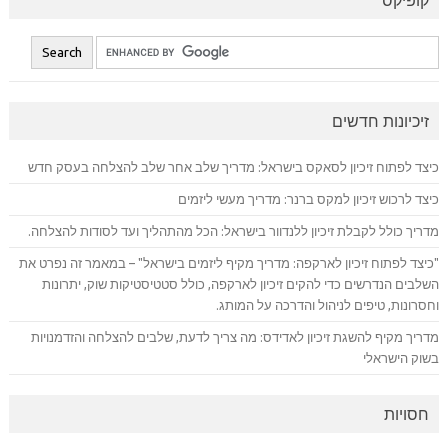
קופיקס
זיכיונות חדשים
כיצד לפתוח זיכיון לסאקס בישראל: מדריך שלב אחר שלב להצלחה בעסק חדש
כיצד לרכוש זיכיון למקס ברנר: מדריך מעשי ליזמים
מדריך כולל לקבלת זיכיון ללנדוור בישראל: הכל מהתהליך ועד לסודות להצלחה.
"כיצד לפתוח זיכיון לארקפה: מדריך מקיף ליזמים בישראל" – במאמר זה נפרט את
השלבים הנדרשים כדי להקים זיכיון לארקפה, כולל סטטיסטיקות שוק, יתרונות
וחסרונות, טיפים לניהול והדרכה על המותג.
מדריך מקיף להשגת זיכיון לאדידס: מה צריך לדעת, שלבים להצלחה והזדמנויות
בשוק הישראלי
חסויות