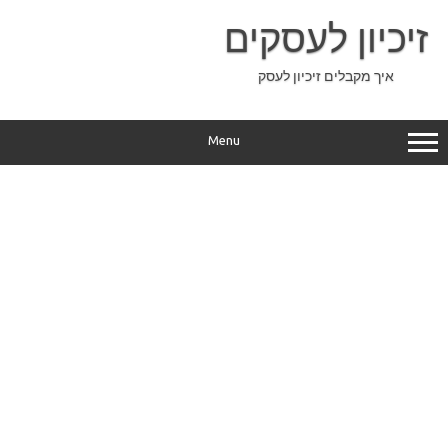
Ski
t
זיכיון לעסקים
conten
איך מקבלים זיכיון לעסק
Menu