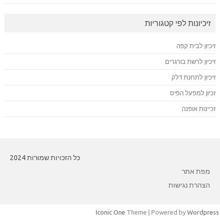
זיכיונות לפי קטגוריות
זיכיון לבית קפה
זיכיון לרשת בורגרים
זיכיון לתחנת דלק
זכיון למפעל הפיס
זכיינות אופנה
כל הזכויות שמורות 2024
מפת אתר
הצהרת נגישות
Iconic One
Theme | Powered by
Wordpress