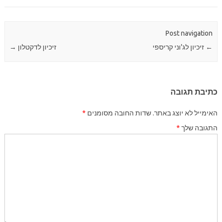
Post navigation
←
זיכיון לג'וני קריספי
זיכיון לדקטלון
→
כתיבת תגובה
האימייל לא יוצג באתר.
שדות החובה מסומנים
*
התגובה שלך
*