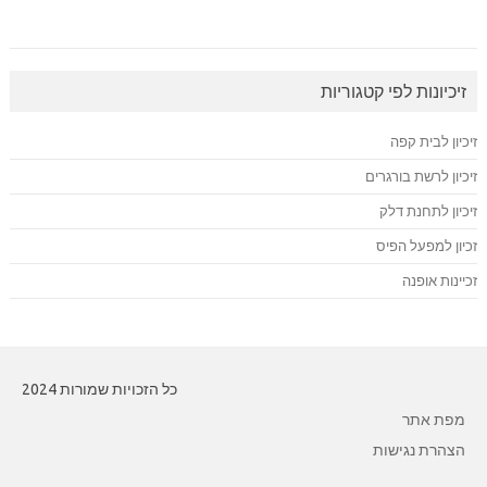
זיכיונות לפי קטגוריות
זיכיון לבית קפה
זיכיון לרשת בורגרים
זיכיון לתחנת דלק
זכיון למפעל הפיס
זכיינות אופנה
כל הזכויות שמורות 2024
מפת אתר
הצהרת נגישות