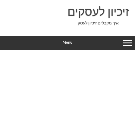
Ski
t
זיכיון לעסקים
conten
איך מקבלים זיכיון לעסק
Menu