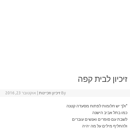
זיכיון לבית קפה
By
זיכיון וזכיינות
|
אוקטובר 23, 2016
"ולך יש חלומות לפתוח מסעדה קטנה
כמו בתל אביב הישנה
לשבת עם סופרים ואנשים עוברים
ולהחליף מילים על מה יהיה