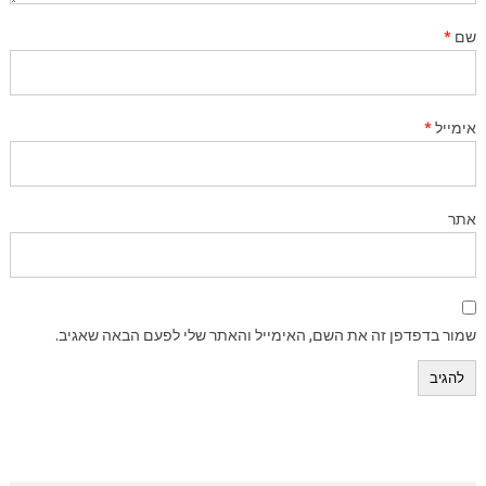
שם
*
אימייל
*
אתר
שמור בדפדפן זה את השם, האימייל והאתר שלי לפעם הבאה שאגיב.