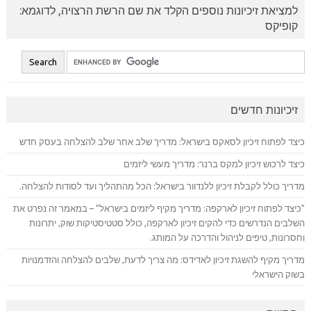
למציאת זיכיונות נוספים הקלד את שם הרשת הרצויה, לדוגמא:
קופיקס
זיכיונות חדשים
כיצד לפתוח זיכיון לסאקס בישראל: מדריך שלב אחר שלב להצלחה בעסק חדש
כיצד לרכוש זיכיון למקס ברנר: מדריך מעשי ליזמים
מדריך כולל לקבלת זיכיון ללנדוור בישראל: הכל מהתהליך ועד לסודות להצלחה.
"כיצד לפתוח זיכיון לארקפה: מדריך מקיף ליזמים בישראל" – במאמר זה נפרט את
השלבים הנדרשים כדי להקים זיכיון לארקפה, כולל סטטיסטיקות שוק, יתרונות
וחסרונות, טיפים לניהול והדרכה על המותג.
מדריך מקיף להשגת זיכיון לאדידס: מה צריך לדעת, שלבים להצלחה והזדמנויות
בשוק הישראלי