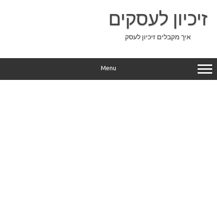
Ski
t
זיכיון לעסקים
conten
איך מקבלים זיכיון לעסק
Menu