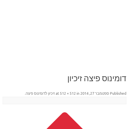
דומינוס פיצה זיכיון
Published
ספטמבר 27, 2014
at
in
512 × 512
זיכיון לדומינוס פיצה
.