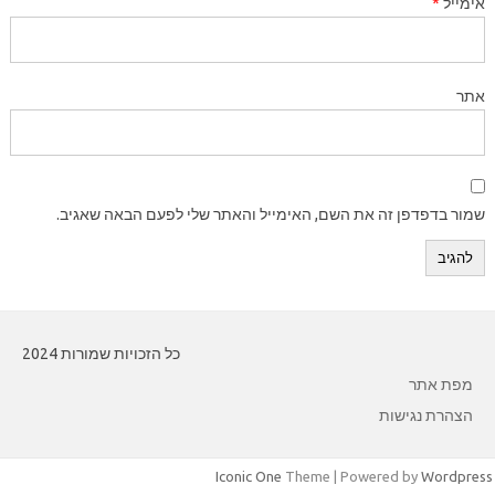
אימייל
*
אתר
שמור בדפדפן זה את השם, האימייל והאתר שלי לפעם הבאה שאגיב.
כל הזכויות שמורות 2024
מפת אתר
הצהרת נגישות
Iconic One
Theme | Powered by
Wordpress