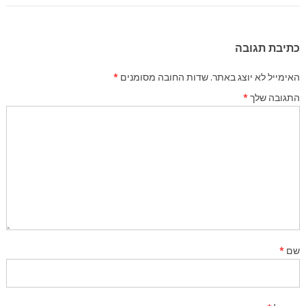
כתיבת תגובה
האימייל לא יוצג באתר.
שדות החובה מסומנים
*
התגובה שלך
*
שם
*