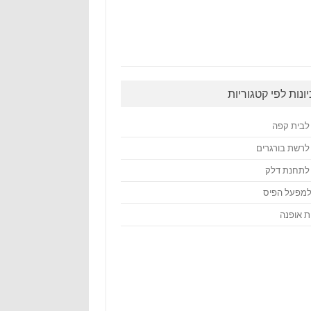
יונות לפי קטגוריות
ן לבית קפה
ן לרשת בורגרים
ן לתחנת דלק
 למפעל הפיס
ות אופנה