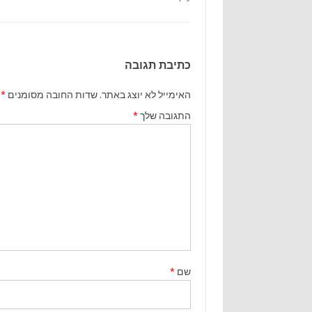
כתיבת תגובה
האימייל לא יוצג באתר.
שדות החובה מסומנים
*
התגובה שלך
*
שם
*