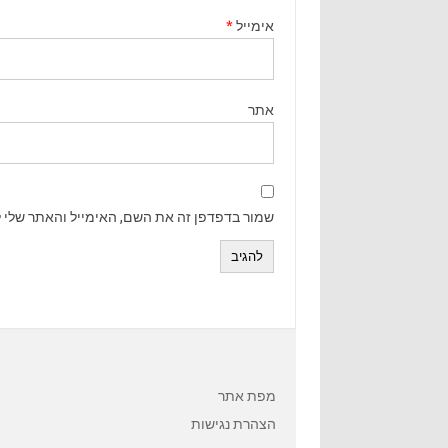
אימייל
*
אתר
שמור בדפדפן זה את השם, האימייל והאתר שלי 
מפת אתר
הצהרת נגישות