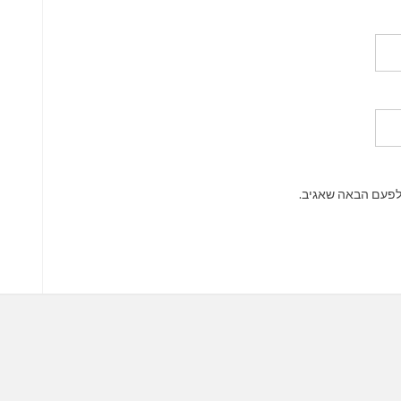
לפעם הבאה שאגיב.