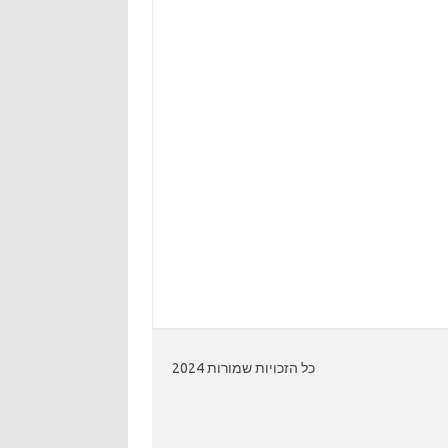
כל הזכויות שמורות 2024